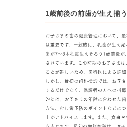
1歳前後の前歯が生え揃
お子さまの歯の健康管理において、最
は重要です。一般的に、乳歯が生え始
歯が7〜8本程度生えそろう1歳前後
されています。この時期のお子さまは
ことが難しいため、歯科医による詳細
しかし、最初の歯科検診では、お子さ
するだけでなく、保護者の方への指導
的には、お子さまの年齢に合わせた歯
方法、むし歯予防のポイントなどにつ
士がアドバイスします。また、食事や
も応じます。最初の歯科検診は、お子