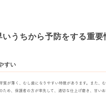
早いうちから予防をする
重要
やすい
牙質が薄く、むし歯になりやすい特徴があります。また、
のため、保護者の方が率先して、適切な仕上げ磨き、甘い