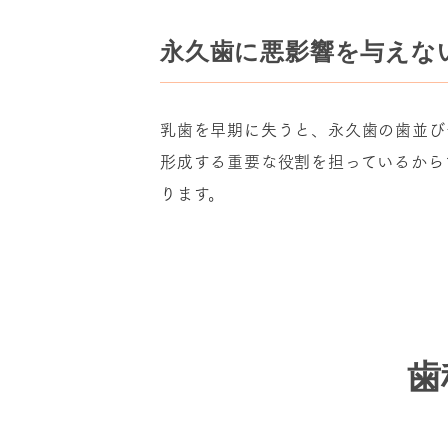
永久歯に悪影響を
与えな
乳歯を早期に失うと、永久歯の歯並び
形成する重要な役割を担っているから
ります。
歯