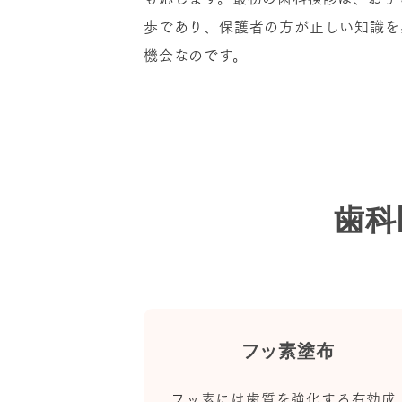
歩であり、保護者の方が正しい知識を
機会なのです。
歯科
フッ素塗布
フッ素には歯質を強化する有効成