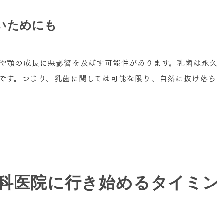
いためにも
や顎の成長に悪影響を及ぼす可能性があります。乳歯は永
です。つまり、乳歯に関しては可能な限り、自然に抜け落ち
科医院に行き始める
タイミ