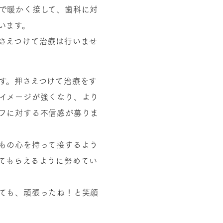
で暖かく接して、歯科に対
います。
さえつけて治療は行いませ
す。押さえつけて治療をす
イメージが強くなり、より
フに対する不信感が募りま
もの心を持って接するよう
てもらえるように努めてい
ても、頑張ったね！と笑顔