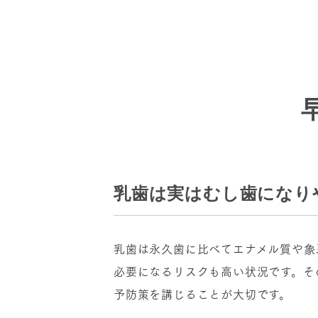
乳歯は実はむし歯になり
乳歯は永久歯に比べてエナメル質や象
必要になるリスクも高い状況です。そ
予防策を講じることが大切です。