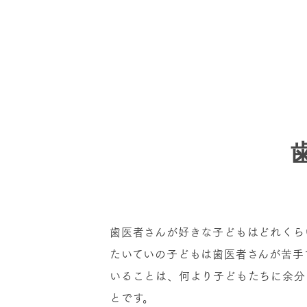
歯医者さんが好きな子どもはどれくら
たいていの子どもは歯医者さんが苦手
いることは、何より子どもたちに余分
とです。