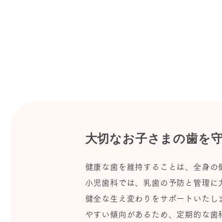
大切なお子さまの歯を
健康な歯を維持することは、全身の
小児歯科では、乳歯の予防と管理に
健全な生え変わりをサポートいたし
やすい傾向があるため、定期的な歯