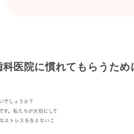
歯科医院に
慣れてもらうため
いでしょうか？
です。私たちが大切にして
なストレスを与えないこ