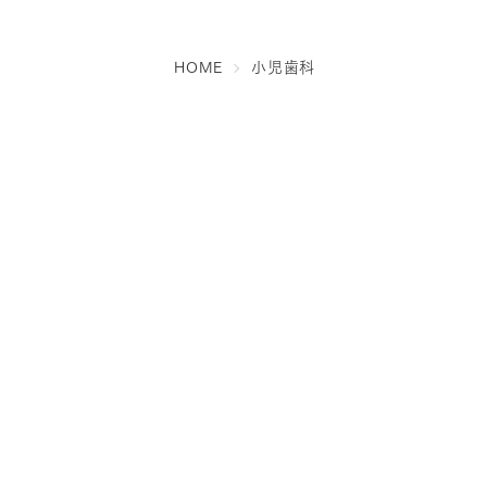
HOME
小児歯科