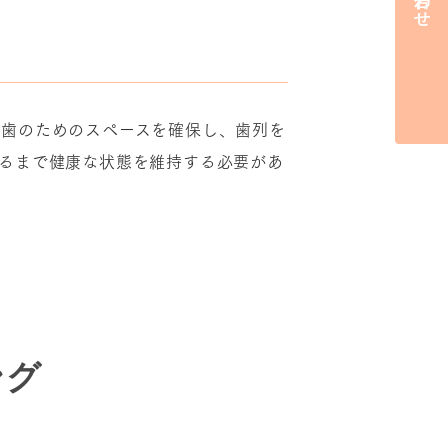
久歯のためのスペースを確保し、歯列を
るまで健康な状態を維持する必要があ
ング