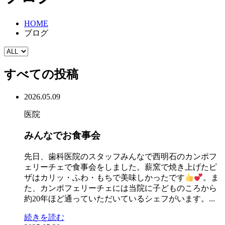
HOME
ブログ
すべての投稿
2026.05.09
医院
みんなでお食事会
先日、歯科医院のスタッフみんなで西明石のカンポフ
ェリーチェで食事会をしました。薪窯で焼き上げたピ
ザはカリッ・ふわ・もちで美味しかったです
。ま
た、カンポフェリーチェには当院に子どものころから
約20年ほど通っていただいているシェフがいます。...
続きを読む