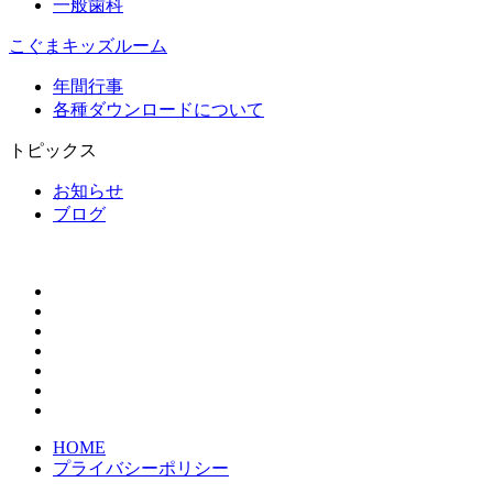
一般歯科
こぐまキッズルーム
年間行事
各種ダウンロードについて
トピックス
お知らせ
ブログ
HOME
プライバシーポリシー