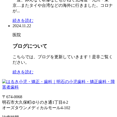
京…またタイや台湾などの海外に行きました。コロナ
が...
続きを読む
2024.11.22
医院
ブログについて
こちらでは、ブログを更新していきます！是非ご覧く
ださい。
続きを読む
〒674-0068
明石市大久保町ゆりのき通1丁目4-2
オーズタウンメディカルモール4-102